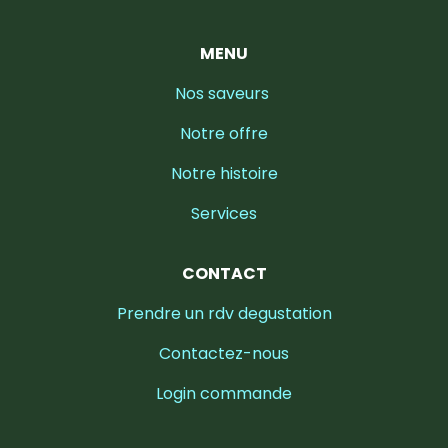
MENU
Nos saveurs
Notre offre
Notre histoire
Services
CONTACT
Prendre un rdv degustation
Contactez-nous
Login commande