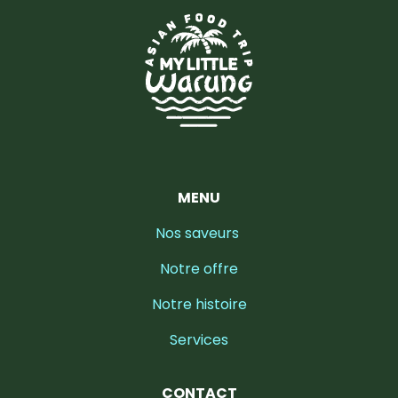
MENU
Nos saveurs
Notre offre
Notre histoire
Services
CONTACT